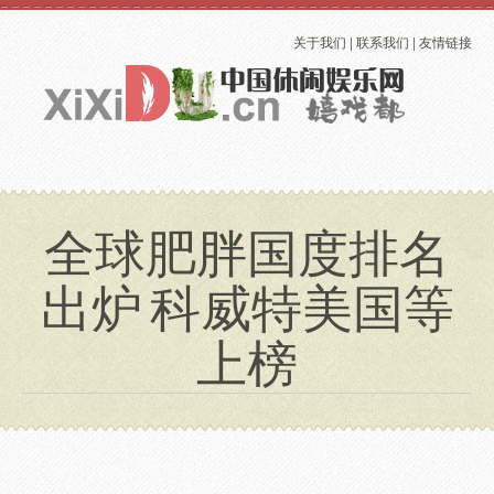
关于我们
|
联系我们
|
友情链接
全球肥胖国度排名
出炉 科威特美国等
上榜