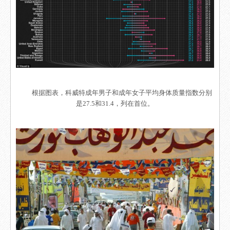
根据图表，科威特成年男子和成年女子平均身体质量指数分别
是27.5和31.4，列在首位。